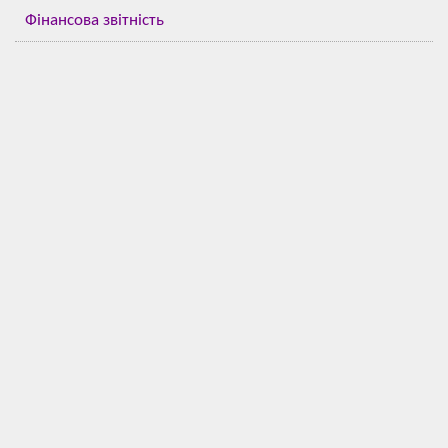
Фінансова звітність