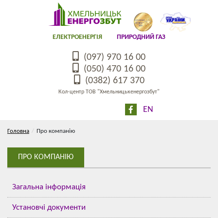
ЕЛЕКТРОЕНЕРГІЯ
ПРИРОДНИЙ ГАЗ
(097) 970 16 00
(050) 470 16 00
(0382) 617 370
Кол-центр ТОВ "Хмельницькенергозбут"
EN
Головна
Про компанію
ПРО КОМПАНІЮ
Загальна інформація
Установчі документи