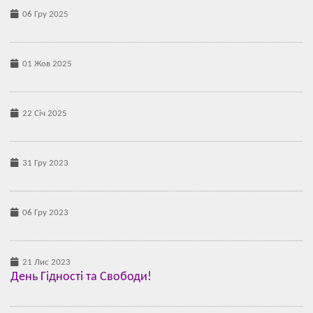
06 Гру 2025
01 Жов 2025
22 Січ 2025
31 Гру 2023
06 Гру 2023
21 Лис 2023
День Гідності та Свободи!