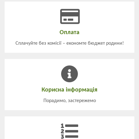
Оплата
Сплачуйте без комісії – економте бюджет родини!
Корисна інформація
Порадимо, застережемо