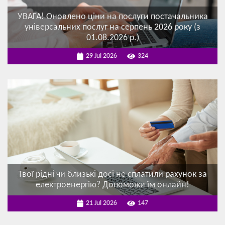
УВАГА! Оновлено ціни на послуги постачальника
універсальних послуг на серпень 2026 року (з
01.08.2026 р.)
29 Jul 2026
324
Твої рідні чи близькі досі не сплатили рахунок за
електроенергію? Допоможи їм онлайн!
21 Jul 2026
147