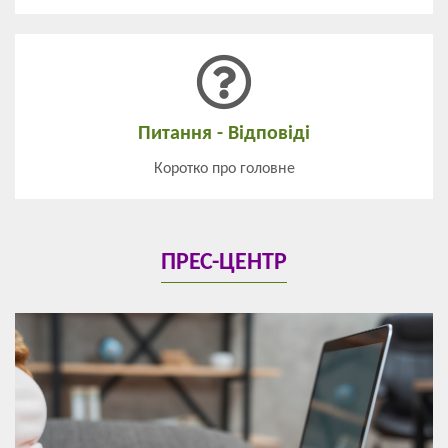
Питання - Відповіді
Коротко про головне
ПРЕС-ЦЕНТР