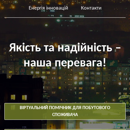
Енергія інновацій
Контакти
Якість та надійність –
наша перевага!
ВІРТУАЛЬНИЙ ПОМІЧНИК ДЛЯ ПОБУТОВОГО
СПОЖИВАЧА