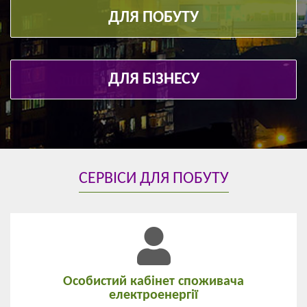
ДЛЯ ПОБУТУ
ДЛЯ БІЗНЕСУ
СЕРВІСИ ДЛЯ ПОБУТУ
Особистий кабінет споживача
електроенергії