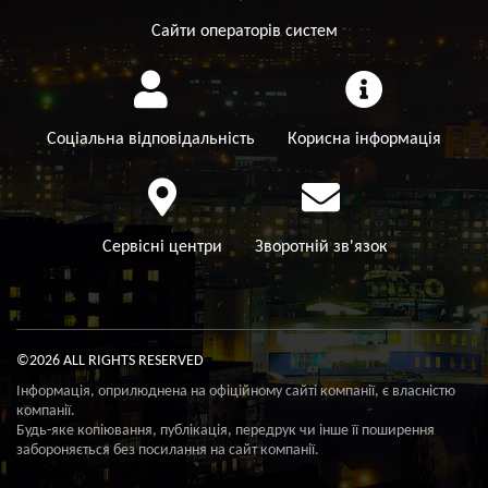
Сайти операторів систем
Соціальна відповідальність
Корисна інформація
Сервісні центри
Зворотній зв'язок
©2026 ALL RIGHTS RESERVED
Інформація, оприлюднена на офіційному сайті компанії, є власністю
компанії.
Будь-яке копіювання, публікація, передрук чи інше її поширення
забороняється без посилання на сайт компанії.