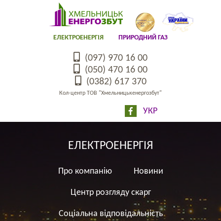
ЕЛЕКТРОЕНЕРГІЯ
ПРИРОДНИЙ ГАЗ
(097) 970 16 00
(050) 470 16 00
(0382) 617 370
Кол-центр ТОВ "Хмельницькенергозбут"
УКР
ЕЛЕКТРОЕНЕРГІЯ
Про компанію
Новини
Центр розгляду скарг
Соціальна відповідальність