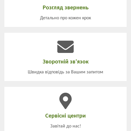
Розгляд звернень
Детально про кожен крок
Зворотній зв’язок
Швидка відповідь за Вашим запитом
Сервісні центри
Завітай до нас!