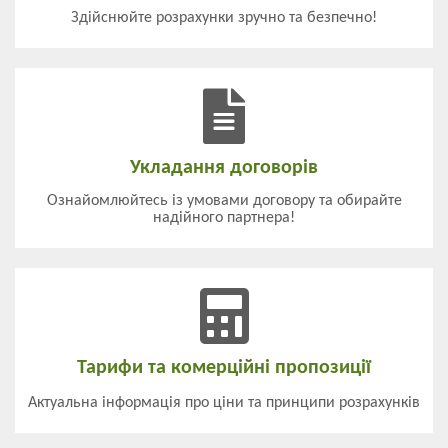
Здійснюйте розрахунки зручно та безпечно!
Укладання договорів
Ознайомлюйтесь із умовами договору та обирайте
надійного партнера!
Тарифи та комерційні пропозиції
Актуальна інформація про ціни та принципи розрахунків