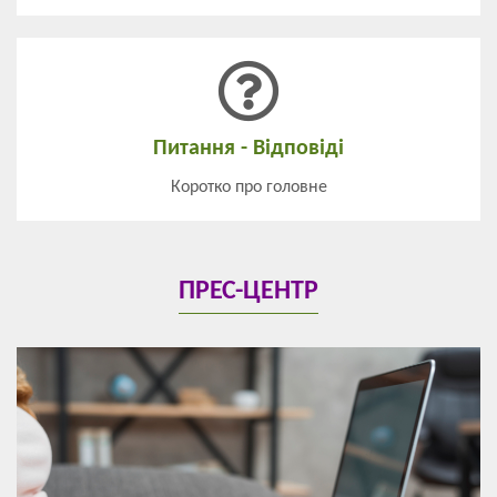
Питання - Відповіді
Коротко про головне
ПРЕС-ЦЕНТР