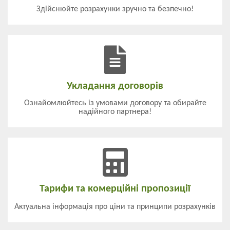
Здійснюйте розрахунки зручно та безпечно!
Укладання договорів
Ознайомлюйтесь із умовами договору та обирайте
надійного партнера!
Тарифи та комерційні пропозиції
Актуальна інформація про ціни та принципи розрахунків