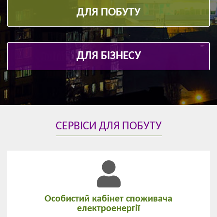
ДЛЯ ПОБУТУ
ДЛЯ БІЗНЕСУ
СЕРВІСИ ДЛЯ ПОБУТУ
Особистий кабінет споживача
електроенергії