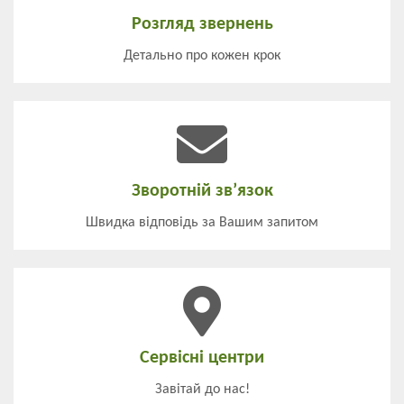
Розгляд звернень
Детально про кожен крок
Зворотній зв’язок
Швидка відповідь за Вашим запитом
Сервісні центри
Завітай до нас!