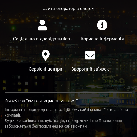
Сайти операторів систем
Соціальна відповідальність
Корисна інформація
Сервісні центри
Зворотній зв'язок
©2026 ТОВ "ХМЕЛЬНИЦЬКЕНЕРГОЗБУТ"
Інформація, оприлюднена на офіційному сайті компанії, є власністю
компанії.
Будь-яке копіювання, публікація, передрук чи інше її поширення
забороняється без посилання на сайт компанії.