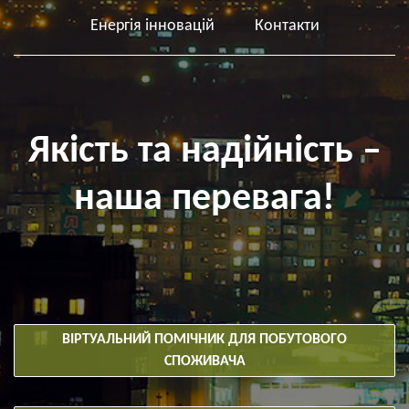
Енергія інновацій
Контакти
Якість та надійність –
наша перевага!
ВІРТУАЛЬНИЙ ПОМІЧНИК ДЛЯ ПОБУТОВОГО
СПОЖИВАЧА