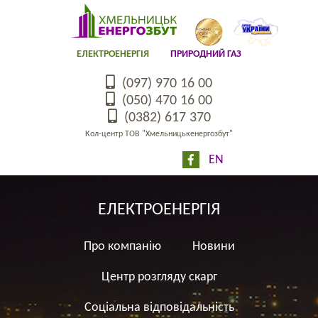
ЕЛЕКТРОЕНЕРГІЯ
ПРИРОДНИЙ ГАЗ
(097) 970 16 00
(050) 470 16 00
(0382) 617 370
Кол-центр ТОВ "Хмельницькенергозбут"
EN
ЕЛЕКТРОЕНЕРГІЯ
Про компанію
Новини
Центр розгляду скарг
Соціальна відповідальність