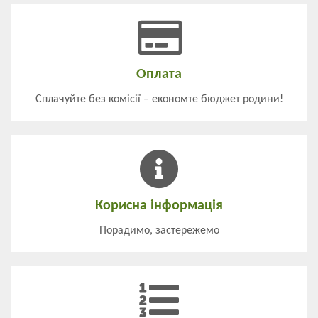
Оплата
Сплачуйте без комісії – економте бюджет родини!
Корисна інформація
Порадимо, застережемо