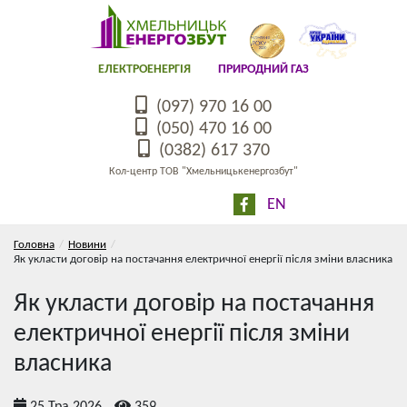
ЕЛЕКТРОЕНЕРГІЯ
ПРИРОДНИЙ ГАЗ
(097) 970 16 00
(050) 470 16 00
(0382) 617 370
Кол-центр ТОВ "Хмельницькенергозбут"
EN
Головна
Новини
Як укласти договір на постачання електричної енергії після зміни власника
Як укласти договір на постачання
електричної енергії після зміни
власника