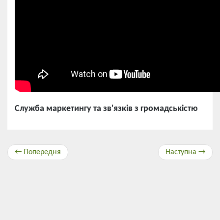
Служба маркетингу та зв'язків з громадськістю
← Попередня
Наступна →