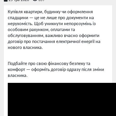
25 Тра 2026
359
Купівля квартири, будинку чи оформлення
спадщини — це не лише про документи на
нерухомість. Щоб уникнути непорозумінь із
особовим рахунком, оплатами та
обслуговуванням, важливо вчасно оформити
договір про постачання електричної енергії на
нового власника.
Подбайте про свою фінансову безпеку та
комфорт — оформіть договір одразу після зміни
власника.