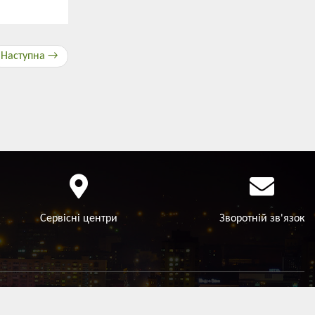
Наступна →
Сервісні центри
Зворотній зв'язок