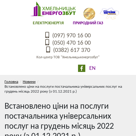
ЕЛЕКТРОЕНЕРГІЯ
ПРИРОДНИЙ ГАЗ
(097) 970 16 00
(050) 470 16 00
(0382) 617 370
Кол-центр ТОВ "Хмельницькенергозбут"
EN
Головна
Новини
Встановлено ціни на послуги постачальника універсальних послуг на
грудень місяць 2022 року (з 01.12.2021 р.)
Встановлено ціни на послуги
постачальника універсальних
послуг на грудень місяць 2022