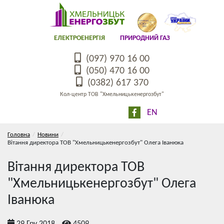
ЕЛЕКТРОЕНЕРГІЯ
ПРИРОДНИЙ ГАЗ
(097) 970 16 00
(050) 470 16 00
(0382) 617 370
Кол-центр ТОВ "Хмельницькенергозбут"
EN
Головна
Новини
Вітання директора ТОВ "Хмельницькенергозбут" Олега Іванюка
Вітання директора ТОВ
"Хмельницькенергозбут" Олега
Іванюка