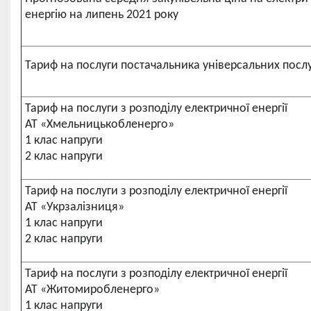
енергію на липень 2021 року
Тариф на послуги постачальника універсальних посл
Тариф на послуги з розподілу електричної енергії
АТ «Хмельницькобленерго»
1 клас напруги
2 клас напруги
Тариф на послуги з розподілу електричної енергії
АТ «Укрзалізниця»
1 клас напруги
2 клас напруги
Тариф на послуги з розподілу електричної енергії
АТ «Житомиробленерго»
1 клас напруги