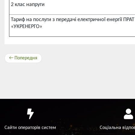
2 клас напруги
Тариф на послуги з передачі електричної енергії ПРА
«УКРЕНЕРГО»
← Попередня
Сайти операторів систем
Соціальна відпо