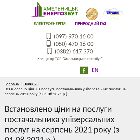
ЕЛЕКТРОЕНЕРГІЯ
ПРИРОДНИЙ ГАЗ
(097) 970 16 00
(050) 470 16 00
(0382) 617 370
Кол-центр ТОВ "Хмельницькенергозбут"
EN
Головна
Новини
Встановлено ціни на послуги постачальника універсальних послуг на
серпень 2021 року (з 01.08.2021 р.)
Встановлено ціни на послуги
постачальника універсальних
послуг на серпень 2021 року (з