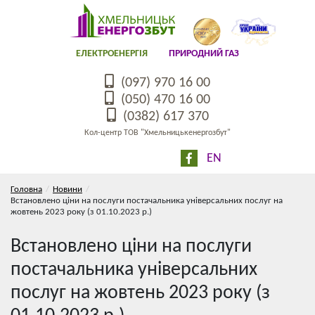
ЕЛЕКТРОЕНЕРГІЯ
ПРИРОДНИЙ ГАЗ
(097) 970 16 00
(050) 470 16 00
(0382) 617 370
Кол-центр ТОВ "Хмельницькенергозбут"
EN
Головна
Новини
Встановлено ціни на послуги постачальника універсальних послуг на
жовтень 2023 року (з 01.10.2023 р.)
Встановлено ціни на послуги
постачальника універсальних
послуг на жовтень 2023 року (з