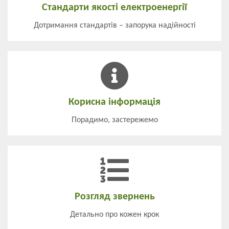
Стандарти якості електроенергії
Дотримання стандартів – запорука надійності
Корисна інформація
Порадимо, застережемо
Розгляд звернень
Детально про кожен крок