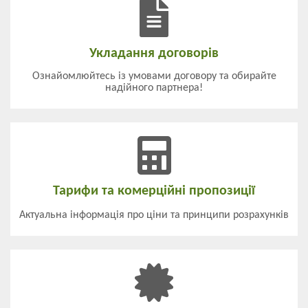
Укладання договорів
Ознайомлюйтесь із умовами договору та обирайте
надійного партнера!
Тарифи та комерційні пропозиції
Актуальна інформація про ціни та принципи розрахунків