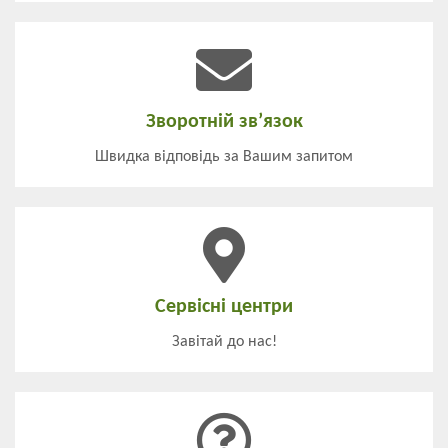
Зворотній зв’язок
Швидка відповідь за Вашим запитом
Сервісні центри
Завітай до нас!