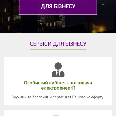
ДЛЯ БІЗНЕСУ
СЕРВІСИ ДЛЯ БІЗНЕСУ
Особистий кабінет споживача
електроенергії
Зручний та безпечний сервіс для Вашого комфорту!