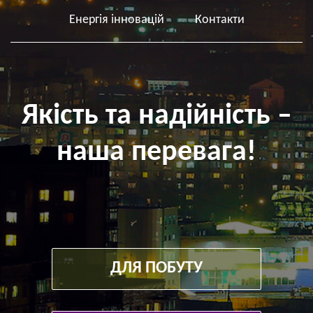
Енергія інновацій
Контакти
Якість та надійність –
наша перевага!
ДЛЯ ПОБУТУ