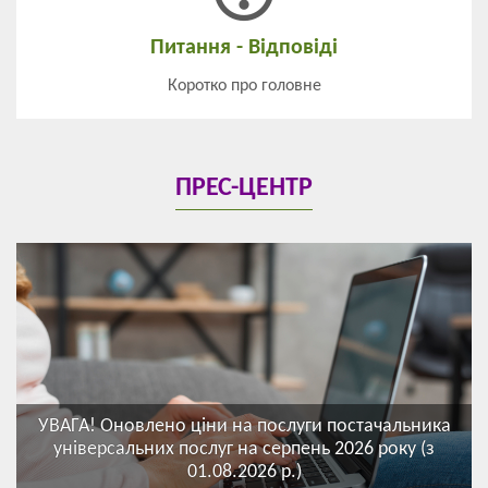
Питання - Відповіді
Коротко про головне
ПРЕС-ЦЕНТР
УВАГА! Оновлено ціни на послуги постачальника
універсальних послуг на серпень 2026 року (з
01.08.2026 р.)