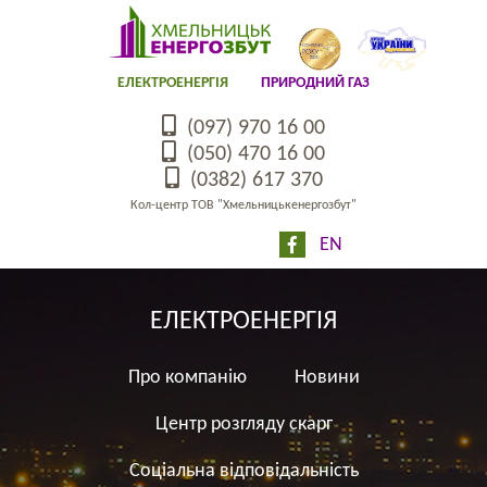
ЕЛЕКТРОЕНЕРГІЯ
ПРИРОДНИЙ ГАЗ
(097) 970 16 00
(050) 470 16 00
(0382) 617 370
Кол-центр ТОВ "Хмельницькенергозбут"
EN
ЕЛЕКТРОЕНЕРГІЯ
Про компанію
Новини
Центр розгляду скарг
Соціальна відповідальність