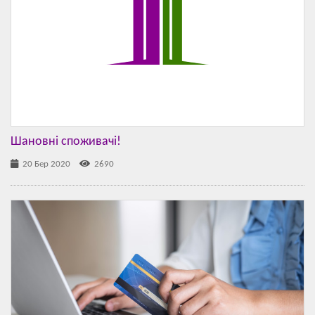
Шановні споживачі!
20 Бер 2020
2690