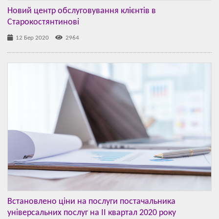
Новий центр обслуговування клієнтів в
Старокостянтинові
12 Бер 2020
2964
Встановлено ціни на послуги постачальника
універсальних послуг на ІІ квартал 2020 року