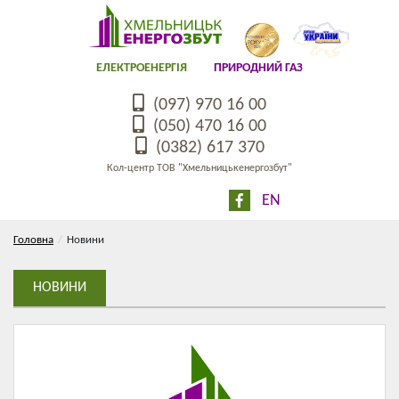
ЕЛЕКТРОЕНЕРГІЯ
ПРИРОДНИЙ ГАЗ
(097) 970 16 00
(050) 470 16 00
(0382) 617 370
Кол-центр ТОВ "Хмельницькенергозбут"
EN
Головна
Новини
НОВИНИ