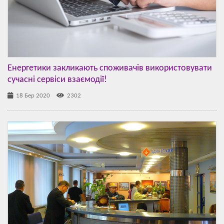
Енергетики закликають споживачів використовувати
сучасні сервіси взаємодії!
18 Бер 2020
2302