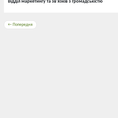
Відділ маркетингу та зв'язків з громадськістю
← Попередня