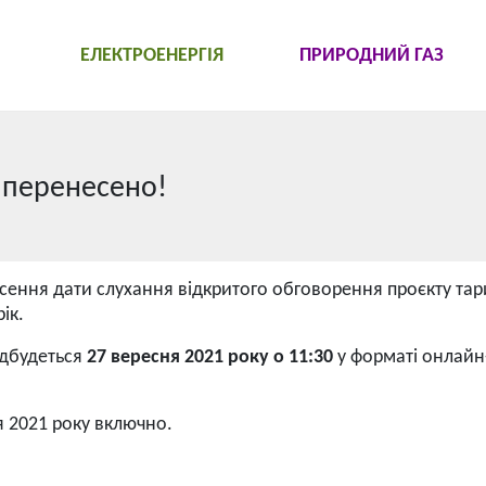
ЕЛЕКТРОЕНЕРГІЯ
ПРИРОДНИЙ ГАЗ
я перенесено!
ення дати слухання відкритого обговорення проєкту тар
ік.
ідбудеться
27 вересня 2021 року о 11:30
у форматі онлайн
я 2021 року включно.