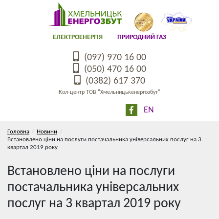
ЕЛЕКТРОЕНЕРГІЯ
ПРИРОДНИЙ ГАЗ
(097) 970 16 00
(050) 470 16 00
(0382) 617 370
Кол-центр ТОВ "Хмельницькенергозбут"
EN
Головна
Новини
Встановлено ціни на послуги постачальника універсальних послуг на 3
квартал 2019 року
Встановлено ціни на послуги
постачальника універсальних
послуг на 3 квартал 2019 року