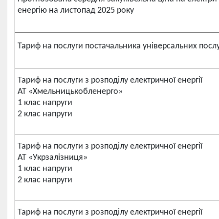
енергію на листопад 2025 року
Тариф на послуги постачальника універсальних посл
Тариф на послуги з розподілу електричної енергії
АТ «Хмельницькобленерго»
1 клас напруги
2 клас напруги
Тариф на послуги з розподілу електричної енергії
АТ «Укрзалізниця»
1 клас напруги
2 клас напруги
Тариф на послуги з розподілу електричної енергії