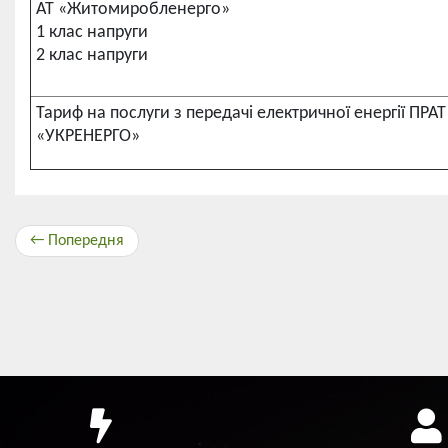
АТ «Житомиробленерго»
1 клас напруги
2 клас напруги
Тариф на послуги з передачі електричної енергії ПРА
«УКРЕНЕРГО»
← Попередня