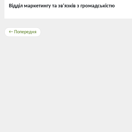
Відділ маркетингу та зв'язків з громадськістю
← Попередня