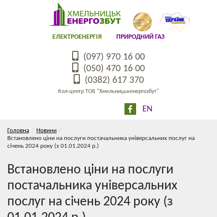
ЕЛЕКТРОЕНЕРГІЯ
ПРИРОДНИЙ ГАЗ
(097) 970 16 00
(050) 470 16 00
(0382) 617 370
Кол-центр ТОВ "Хмельницькенергозбут"
EN
Головна
Новини
Встановлено ціни на послуги постачальника універсальних послуг на
січень 2024 року (з 01.01.2024 р.)
Встановлено ціни на послуги
постачальника універсальних
послуг на січень 2024 року (з