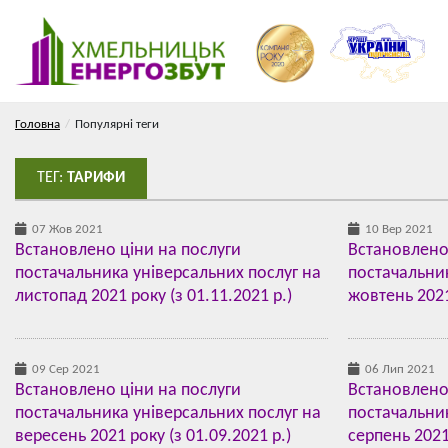
Головна
Популярні теги
ТЕГ:
ТАРИФИ
07 Жов 2021
10 Вер 2021
Встановлено ціни на послуги
Встановлено
постачальника універсальних послуг на
постачальник
листопад 2021 року (з 01.11.2021 р.)
жовтень 2021 
09 Сер 2021
06 Лип 2021
Встановлено ціни на послуги
Встановлено
постачальника універсальних послуг на
постачальник
вересень 2021 року (з 01.09.2021 р.)
серпень 2021 