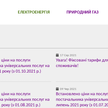
ЕЛЕКТРОЕНЕРГІЯ
ПРИРОДНИЙ ГАЗ
17 Сер 2021
 ціни на послуги
Увага! Фіксовані тарифи дл
а універсальних послуг на
споживачів!
року (з 01.10.2021 р.)
09 Чер 2021
 ціни на послуги
Встановлено ціни на послу
а універсальних послуг на
постачальника універсальни
року (з 01.08.2021 р.)
липень 2021 року (з 01.07.20